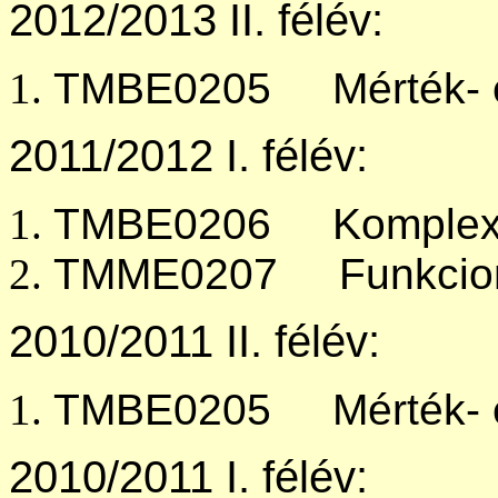
2012/2013 II. félév:
TMBE0205 Mérték- és
2011/2012 I. félév:
TMBE0206 Komplex 
TMME0207 Funkcioná
2010/2011 II. félév:
TMBE0205 Mérték- és
2010/2011 I. félév: